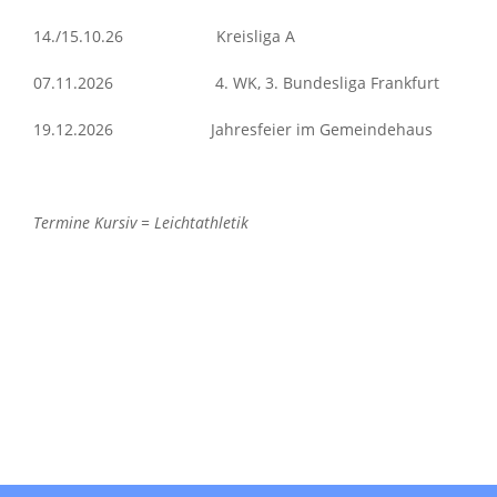
14./15.10.26 Kreisliga A
07.11.2026 4. WK, 3. Bundesliga Frankfurt
19.12.2026 Jahresfeier im Gemeindehaus
Termine Kursiv = Leichtathletik