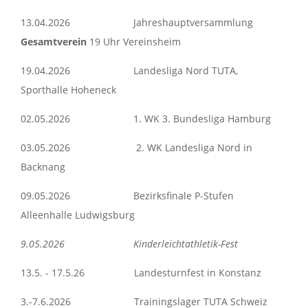
13.04.2026 Jahreshauptversammlung
Gesamtverein
19 Uhr Vereinsheim
19.04.2026 Landesliga Nord TUTA,
Sporthalle Hoheneck
02.05.2026 1. WK 3. Bundesliga Hamburg
03.05.2026 2. WK Landesliga Nord in
Backnang
09.05.2026 Bezirksfinale P-Stufen
Alleenhalle Ludwigsburg
9.05.2026 Kinderleichtathletik-Fest
13.5. - 17.5.26 Landesturnfest in Konstanz
3.-7.6.2026 Trainingslager TUTA Schweiz