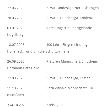
27.06.2026 3. WK Landesliga Nord Öhringen
28.06.2026 2. WK 3. Bundesliga, Koblenz
03.07.2026 Abteilungscup Sportgelände
Kugelberg
18.07.2026 100 Jahre Eingemeindung
Hoheneck, rund um die Schulturnhalle
26.09.2026 P-Stufen Mannschaft, Eglosheim
Hermann Batz Halle
27.09.2026 3. WK 3. Bundesliga, Ketsch
11.10.2026 Bezirksfinale Mannschaft Kür
modifiziert
3./4.10.2026 Kreisliga A