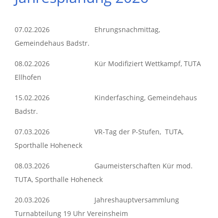
07.02.2026 Ehrungsnachmittag,
Gemeindehaus Badstr.
08.02.2026 Kür Modifiziert Wettkampf, TUTA
Ellhofen
15.02.2026 Kinderfasching, Gemeindehaus
Badstr.
07.03.2026 VR-Tag der P-Stufen, TUTA,
Sporthalle Hoheneck
08.03.2026 Gaumeisterschaften Kür mod.
TUTA, Sporthalle Hoheneck
20.03.2026 Jahreshauptversammlung
Turnabteilung 19 Uhr Vereinsheim