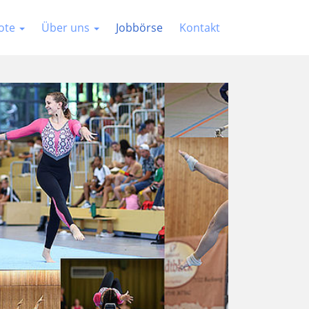
ote
Über uns
Jobbörse
Kontakt