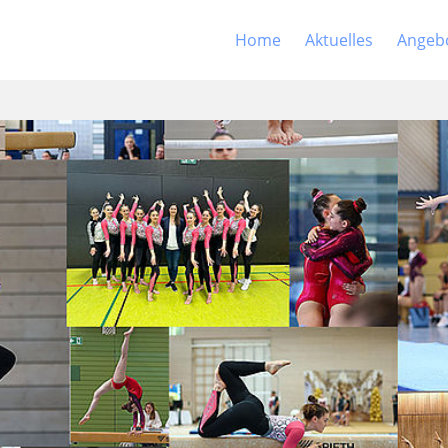
Home
Aktuelles
Angeb