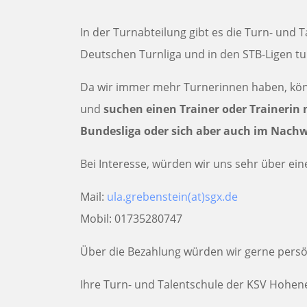
In der Turnabteilung gibt es die Turn- und 
Deutschen Turnliga und in den STB-Ligen tu
Da wir immer mehr Turnerinnen haben, könn
und
suchen einen Trainer oder Trainerin m
Bundesliga oder sich aber auch im Nach
Bei Interesse, würden wir uns sehr über ein
Mail:
ula.grebenstein(at)sgx.de
Mobil: 01735280747
Über die Bezahlung würden wir gerne persö
Ihre Turn- und Talentschule der KSV Hohen