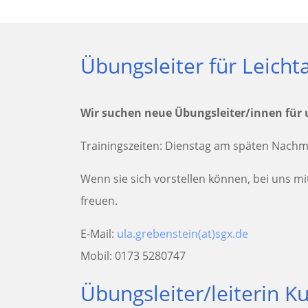
Übungsleiter für Leichta
Wir suchen neue Übungsleiter/innen für 
Trainingszeiten: Dienstag am späten Nachmi
Wenn sie sich vorstellen können, bei uns mi
freuen.
E-Mail:
ula.grebenstein(at)sgx.de
Mobil: 0173 5280747
Übungsleiter/leiterin K