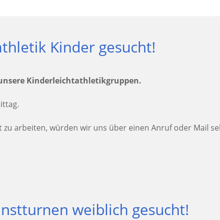
thletik Kinder gesucht!
unsere Kinderleichtathletikgruppen.
ttag.
t zu arbeiten, würden wir uns über einen Anruf oder Mail se
unstturnen weiblich gesucht!